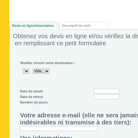
Devis en ligne/réservation
Descriptif du tarif
Obtenez vos devis en ligne et/ou vérifiez la dis
en remplissant ce petit formulaire
Veuillez choisir votre destination :
Date de retrait
Date de retour
Nombre de jours:
Votre adresse e-mail (elle ne sera jamai
indésirables ni transmise à des tiers):