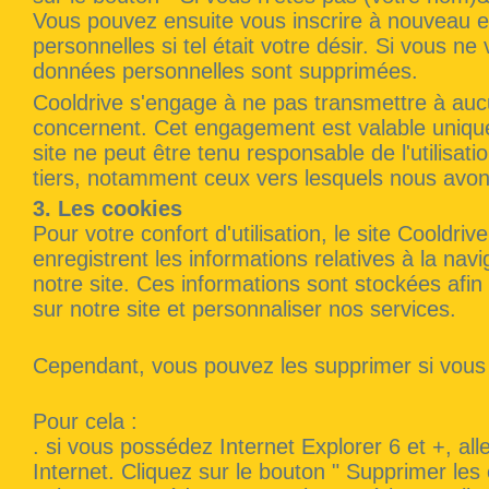
Vous pouvez ensuite vous inscrire à nouveau 
personnelles si tel était votre désir. Si vous n
données personnelles sont supprimées.
Cooldrive s'engage à ne pas transmettre à auc
concernent. Cet engagement est valable unique
site ne peut être tenu responsable de l'utilisat
tiers, notamment ceux vers lesquels nous avons
3. Les cookies
Pour votre confort d'utilisation, le site Cooldriv
enregistrent les informations relatives à la nav
notre site. Ces informations sont stockées afin d
sur notre site et personnaliser nos services.
Cependant, vous pouvez les supprimer si vous 
Pour cela :
. si vous possédez Internet Explorer 6 et +, all
Internet. Cliquez sur le bouton " Supprimer les 