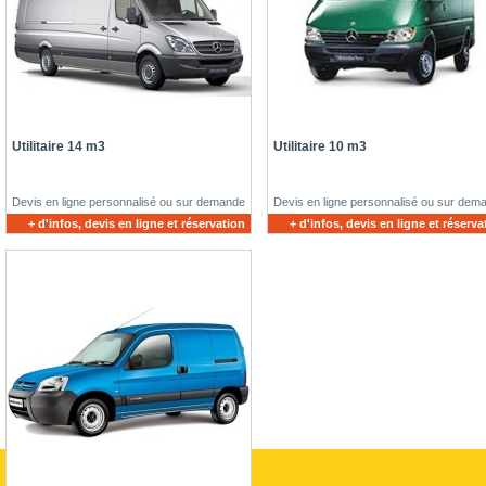
Utilitaire 14 m3
Utilitaire 10 m3
Devis en ligne personnalisé ou sur demande
Devis en ligne personnalisé ou sur dem
+ d'infos, devis en ligne et réservation
+ d'infos, devis en ligne et réserva