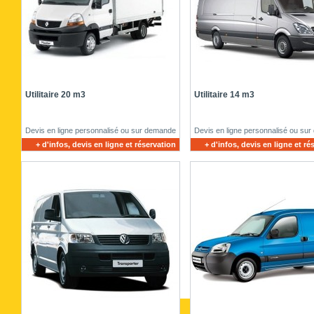
Utilitaire 20 m3
Utilitaire 14 m3
Devis en ligne personnalisé ou sur demande
Devis en ligne personnalisé ou su
+ d'infos, devis en ligne et réservation
+ d'infos, devis en ligne et ré