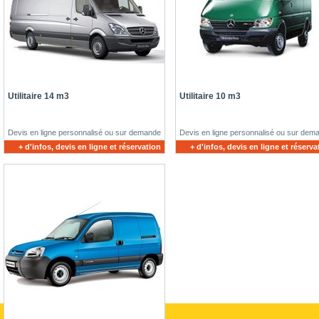
Utilitaire 14 m3
Utilitaire 10 m3
Devis en ligne personnalisé ou sur demande
Devis en ligne personnalisé ou sur dem
+ d'infos, devis en ligne et réservation
+ d'infos, devis en ligne et réserva