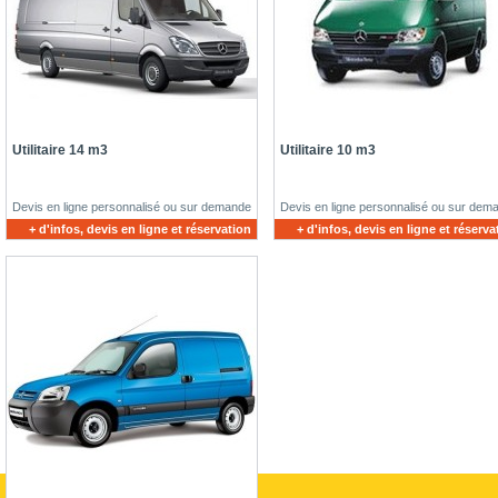
Utilitaire 14 m3
Utilitaire 10 m3
Devis en ligne personnalisé ou sur demande
Devis en ligne personnalisé ou sur dem
+ d'infos, devis en ligne et réservation
+ d'infos, devis en ligne et réserva