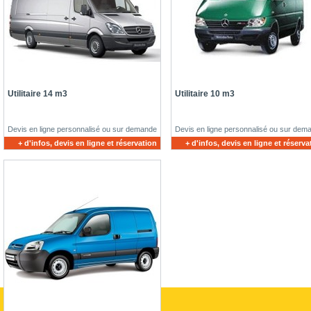
Utilitaire 14 m3
Utilitaire 10 m3
Devis en ligne personnalisé ou sur demande
Devis en ligne personnalisé ou sur dem
+ d'infos, devis en ligne et réservation
+ d'infos, devis en ligne et réserva